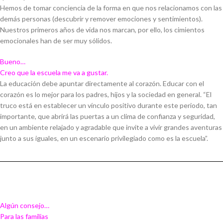
Hemos de tomar conciencia de la forma en que nos relacionamos con las
demás personas (descubrir y remover emociones y sentimientos).
Nuestros primeros años de vida nos marcan, por ello, los cimientos
emocionales han de ser muy sólidos.
Bueno…
Creo que la escuela me va a gustar.
La educación debe apuntar directamente al corazón. Educar con el
corazón es lo mejor para los padres, hijos y la sociedad en general. “El
truco está en establecer un vínculo positivo durante este periodo, tan
importante, que abrirá las puertas a un clima de confianza y seguridad,
en un ambiente relajado y agradable que invite a vivir grandes aventuras
junto a sus iguales, en un escenario privilegiado como es la escuela”.
Algún consejo…
Para las familias