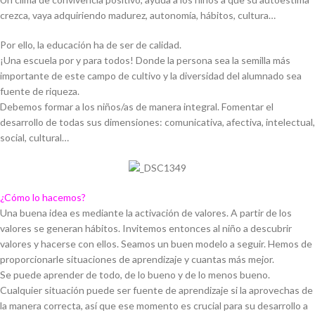
crezca, vaya adquiriendo madurez, autonomía, hábitos, cultura…
Por ello, la educación ha de ser de calidad.
¡Una escuela por y para todos! Donde la persona sea la semilla más
importante de este campo de cultivo y la diversidad del alumnado sea
fuente de riqueza.
Debemos formar a los niños/as de manera integral. Fomentar el
desarrollo de todas sus dimensiones: comunicativa, afectiva, intelectual,
social, cultural…
¿Cómo lo hacemos?
Una buena idea es mediante la activación de valores. A partir de los
valores se generan hábitos. Invitemos entonces al niño a descubrir
valores y hacerse con ellos. Seamos un buen modelo a seguir. Hemos de
proporcionarle situaciones de aprendizaje y cuantas más mejor.
Se puede aprender de todo, de lo bueno y de lo menos bueno.
Cualquier situación puede ser fuente de aprendizaje si la aprovechas de
la manera correcta, así que ese momento es crucial para su desarrollo a