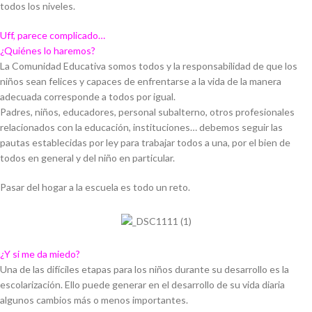
todos los niveles.
Uff, parece complicado…
¿Quiénes lo haremos?
La Comunidad Educativa somos todos y la responsabilidad de que los
niños sean felices y capaces de enfrentarse a la vida de la manera
adecuada corresponde a todos por igual.
Padres, niños, educadores, personal subalterno, otros profesionales
relacionados con la educación, instituciones… debemos seguir las
pautas establecidas por ley para trabajar todos a una, por el bien de
todos en general y del niño en particular.
Pasar del hogar a la escuela es todo un reto.
¿Y si me da miedo?
Una de las difíciles etapas para los niños durante su desarrollo es la
escolarización. Ello puede generar en el desarrollo de su vida diaria
algunos cambios más o menos importantes.