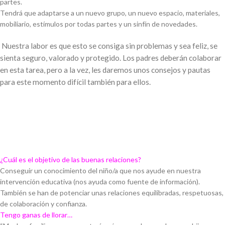
partes.
Tendrá que adaptarse a un nuevo grupo, un nuevo espacio, materiales,
mobiliario, estímulos por todas partes y un sinfín de novedades.
Nuestra labor es que esto se consiga sin problemas y sea feliz, se
sienta seguro, valorado y protegido. Los padres deberán colaborar
en esta tarea, pero a la vez, les daremos unos consejos y pautas
para este momento difícil también para ellos.
¿Cuál es el objetivo de las buenas relaciones?
Conseguir un conocimiento del niño/a que nos ayude en nuestra
intervención educativa (nos ayuda como fuente de información).
También se han de potenciar unas relaciones equilibradas, respetuosas,
de colaboración y confianza.
Tengo ganas de llorar…