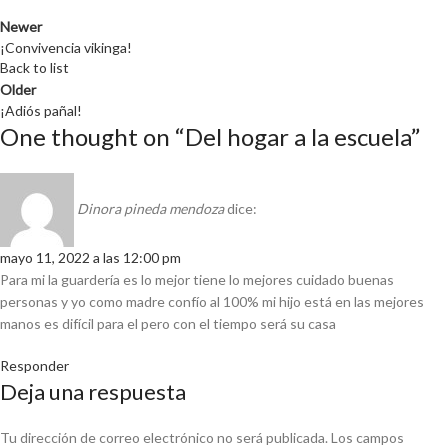
Newer
¡Convivencia vikinga!
Back to list
Older
¡Adiós pañal!
One thought on “
Del hogar a la escuela
”
Dinora pineda mendoza
dice:
mayo 11, 2022 a las 12:00 pm
Para mi la guardería es lo mejor tiene lo mejores cuidado buenas
personas y yo como madre confío al 100% mi hijo está en las mejores
manos es difícil para el pero con el tiempo será su casa
Responder
Deja una respuesta
Tu dirección de correo electrónico no será publicada.
Los campos