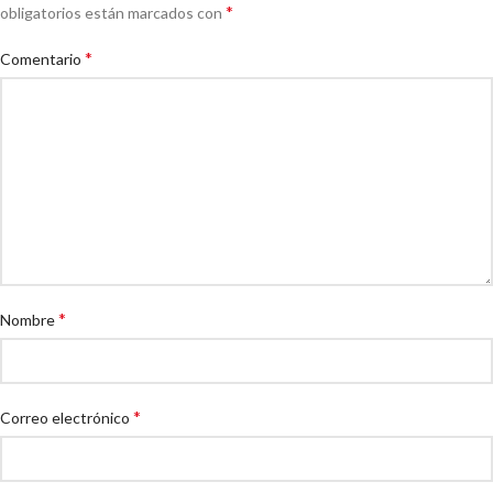
*
obligatorios están marcados con
*
Comentario
*
Nombre
*
Correo electrónico